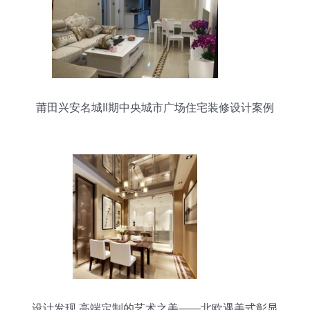
莆田兴安名城II期中央城市广场住宅装修设计案例
解析
设计发现 高端定制的艺术之美——北欧遇美式彰显