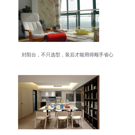
封阳台，不只选型，装后才能用得顺手省心