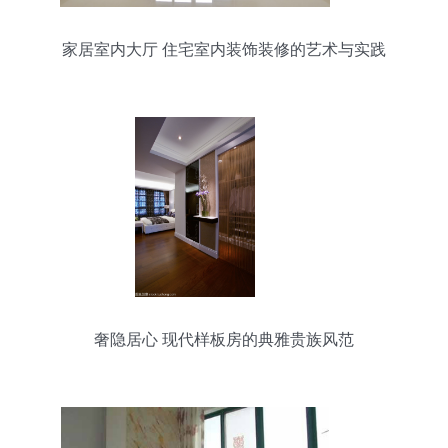
家居室内大厅 住宅室内装饰装修的艺术与实践
奢隐居心 现代样板房的典雅贵族风范