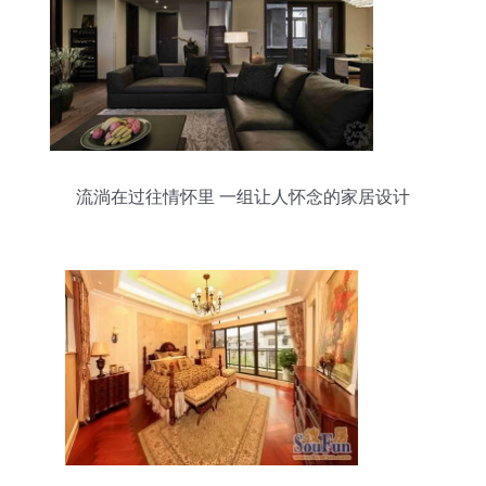
流淌在过往情怀里 一组让人怀念的家居设计