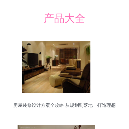
产品大全
房屋装修设计方案全攻略 从规划到落地，打造理想
家居