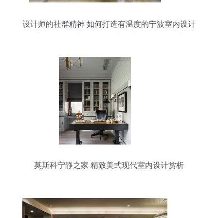
设计师的社群精神 如何打造有温度的宁波室内设计
家园？——以Lingxuan社区为例的技术思辨
莫斯科宁静之家 精致美式现代室内设计赏析