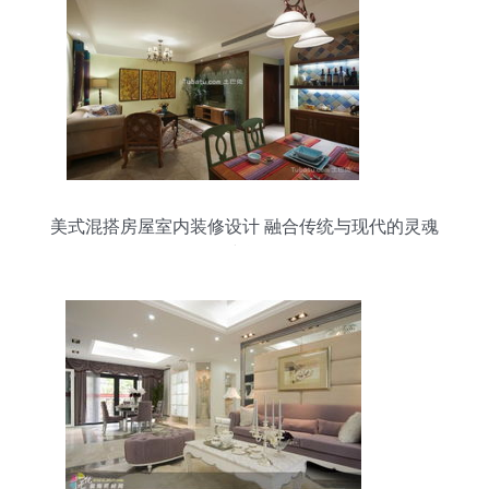
美式混搭房屋室内装修设计 融合传统与现代的灵魂
空间