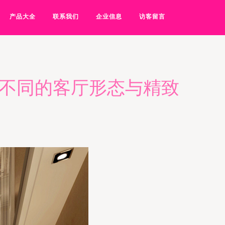
产品大全
联系我们
企业信息
访客留言
显不同的客厅形态与精致