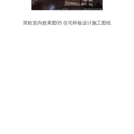
简欧室内效果图05 住宅样板设计施工图纸
与装饰灵感集