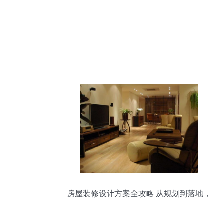
房屋装修设计方案全攻略 从规划到落地，
打造理想家居