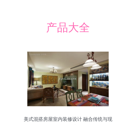
产品大全
美式混搭房屋室内装修设计 融合传统与现
代的灵魂空间