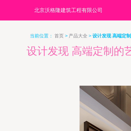
北京沃格隆建筑工程有限公司
当前位置：
首页
>
产品大全
>
设计发现 高端定
设计发现 高端定制的