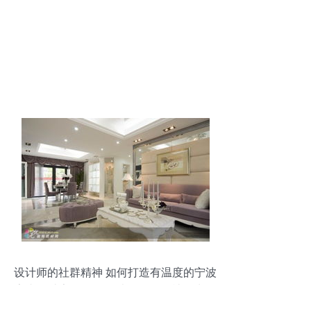
设计师的社群精神 如何打造有温度的宁波
室内设计家园？——以Lingxuan社区为例
的技术思辨