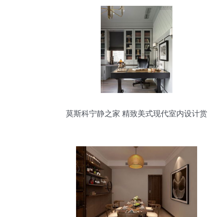
莫斯科宁静之家 精致美式现代室内设计赏
析