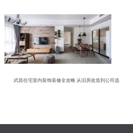
不过时
武昌住宅室内装饰装修全攻略 从旧房改造到公司选
择