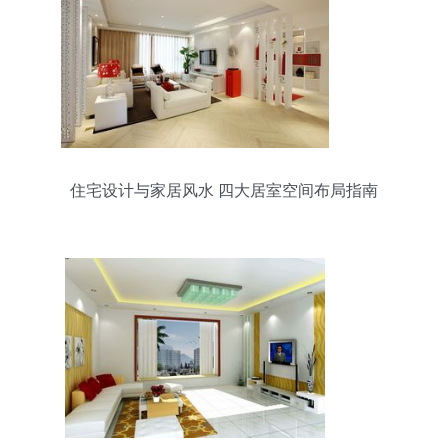
住宅设计与家居风水 四大居室空间布局指南