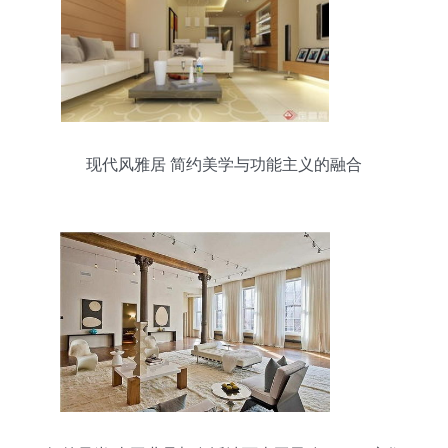
现代风雅居 简约美学与功能主义的融合