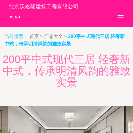
北京沃格隆建筑工程有限公司
MENU
当前位置：
首页
>
产品大全
>
200平中式现代三居 轻奢新
中式，传承明清风韵的雅致实景
200平中式现代三居 轻奢新
中式，传承明清风韵的雅致
实景