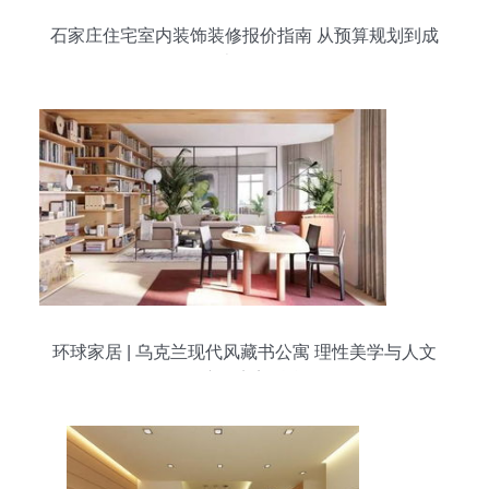
石家庄住宅室内装饰装修报价指南 从预算规划到成
本明细
环球家居 | 乌克兰现代风藏书公寓 理性美学与人文
温度的完美融合