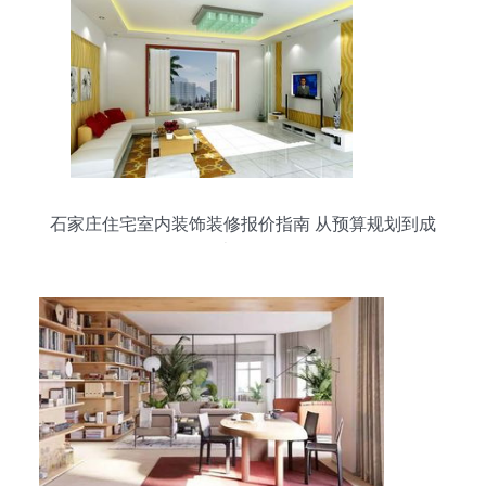
石家庄住宅室内装饰装修报价指南 从预算规划到成
本明细