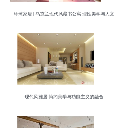
环球家居 | 乌克兰现代风藏书公寓 理性美学与人文
温度的完美融合
现代风雅居 简约美学与功能主义的融合