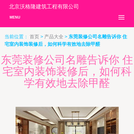
北京沃格隆建筑工程有限公司
MENU
当前位置：
首页
>
产品大全
>
东莞装修公司名雕告诉你 住
宅室内装饰装修后，如何科学有效地去除甲醛
东莞装修公司名雕告诉你 住
宅室内装饰装修后，如何科
学有效地去除甲醛